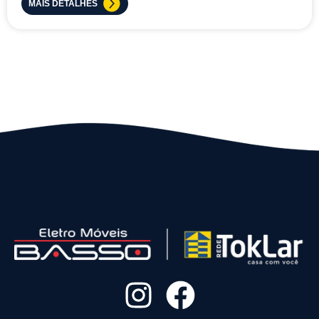
MAIS DETALHES