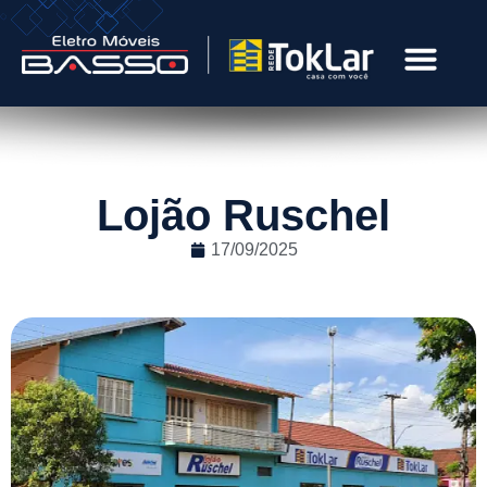
Lojão Ruschel
17/09/2025