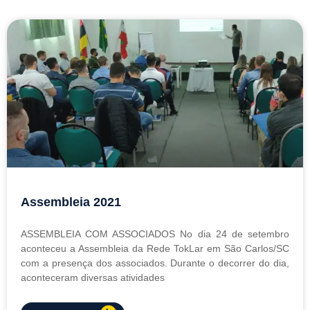
Assembleia 2021
ASSEMBLEIA COM ASSOCIADOS No dia 24 de setembro
aconteceu a Assembleia da Rede TokLar em São Carlos/SC
com a presença dos associados. Durante o decorrer do dia,
aconteceram diversas atividades