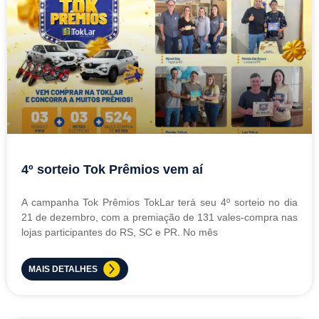
4º sorteio Tok Prêmios vem aí
A campanha Tok Prêmios TokLar terá seu 4º sorteio no dia
21 de dezembro, com a premiação de 131 vales-compra nas
lojas participantes do RS, SC e PR. No mês
MAIS DETALHES