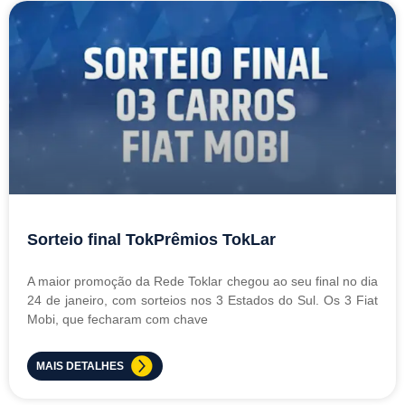
Sorteio final TokPrêmios TokLar
A maior promoção da Rede Toklar chegou ao seu final no dia
24 de janeiro, com sorteios nos 3 Estados do Sul. Os 3 Fiat
Mobi, que fecharam com chave
MAIS DETALHES