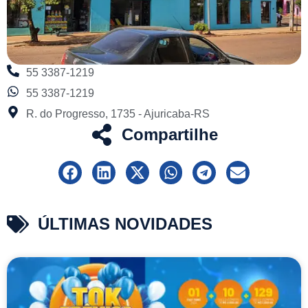
55 3387-1219
55 3387-1219
R. do Progresso, 1735 - Ajuricaba-RS
Compartilhe
ÚLTIMAS NOVIDADES