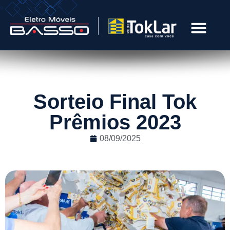
Sorteio Final Tok
Prêmios 2023
08/09/2025