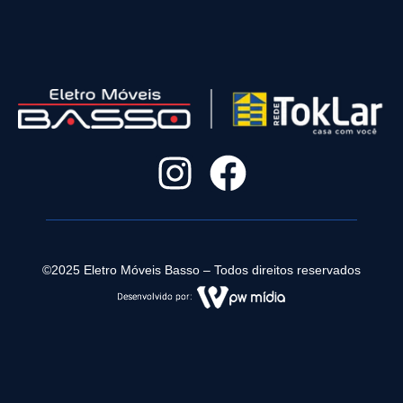
©2025 Eletro Móveis Basso – Todos direitos reservados