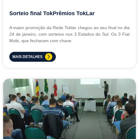
Sorteio final TokPrêmios TokLar
A maior promoção da Rede Toklar chegou ao seu final no dia
24 de janeiro, com sorteios nos 3 Estados do Sul. Os 3 Fiat
Mobi, que fecharam com chave
MAIS DETALHES