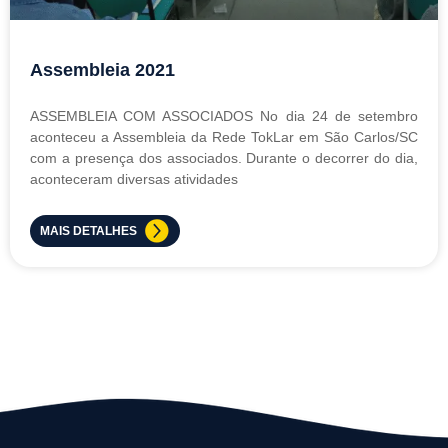
Assembleia 2021
ASSEMBLEIA COM ASSOCIADOS No dia 24 de setembro
aconteceu a Assembleia da Rede TokLar em São Carlos/SC
com a presença dos associados. Durante o decorrer do dia,
aconteceram diversas atividades
MAIS DETALHES