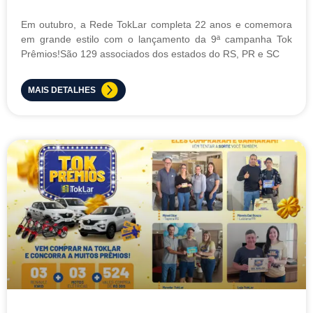
Em outubro, a Rede TokLar completa 22 anos e comemora
em grande estilo com o lançamento da 9ª campanha Tok
Prêmios!São 129 associados dos estados do RS, PR e SC
MAIS DETALHES