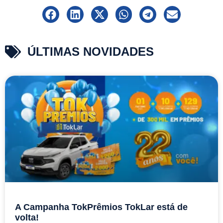
ÚLTIMAS NOVIDADES
A Campanha TokPrêmios TokLar está de
volta!