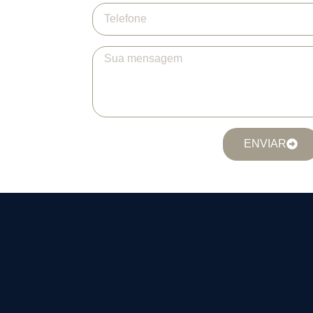
ENVIAR