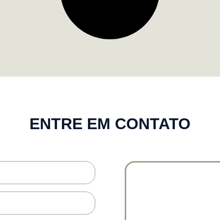
ENTRE EM CONTATO