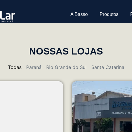
A Basso
Produtos
NOSSAS LOJAS
Todas
Paraná
Rio Grande do Sul
Santa Catarina