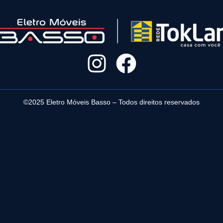
©2025 Eletro Móveis Basso – Todos direitos reservados